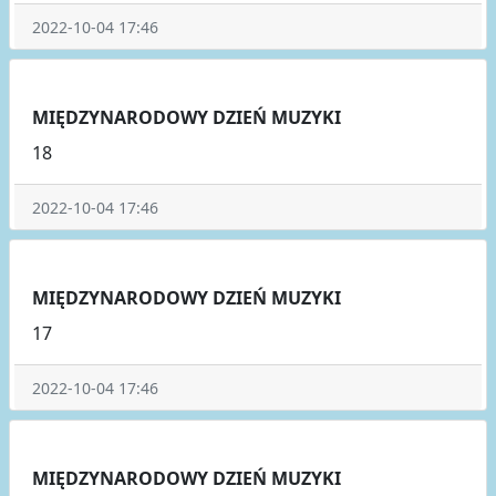
2022-10-04 17:46
MIĘDZYNARODOWY DZIEŃ MUZYKI
18
2022-10-04 17:46
MIĘDZYNARODOWY DZIEŃ MUZYKI
17
2022-10-04 17:46
MIĘDZYNARODOWY DZIEŃ MUZYKI