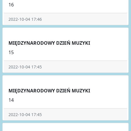
16
2022-10-04 17:46
MIĘDZYNARODOWY DZIEŃ MUZYKI
15
2022-10-04 17:45
MIĘDZYNARODOWY DZIEŃ MUZYKI
14
2022-10-04 17:45