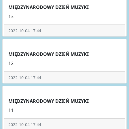
MIĘDZYNARODOWY DZIEŃ MUZYKI
13
2022-10-04 17:44
MIĘDZYNARODOWY DZIEŃ MUZYKI
12
2022-10-04 17:44
MIĘDZYNARODOWY DZIEŃ MUZYKI
11
2022-10-04 17:44