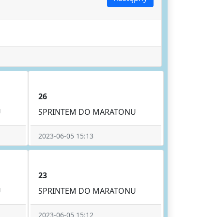
26
U
SPRINTEM DO MARATONU
2023-06-05 15:13
23
U
SPRINTEM DO MARATONU
2023-06-05 15:12