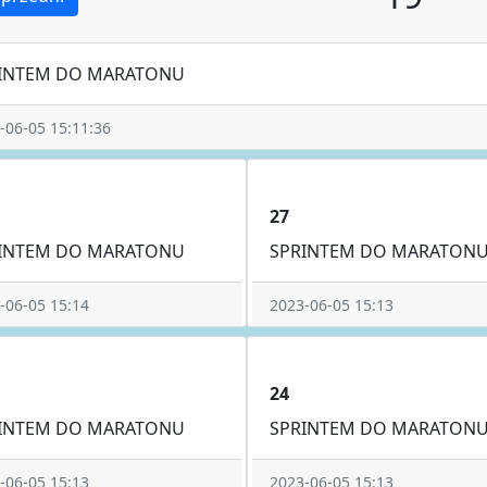
INTEM DO MARATONU
-06-05 15:11:36
27
INTEM DO MARATONU
SPRINTEM DO MARATON
-06-05 15:14
2023-06-05 15:13
24
INTEM DO MARATONU
SPRINTEM DO MARATON
-06-05 15:13
2023-06-05 15:13