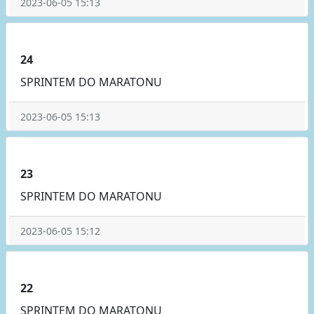
2023-06-05 15:13
24
SPRINTEM DO MARATONU
2023-06-05 15:13
23
SPRINTEM DO MARATONU
2023-06-05 15:12
22
SPRINTEM DO MARATONU