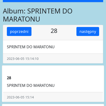
Album: SPRINTEM DO
MARATONU
28
poprzedni
następny
SPRINTEM DO MARATONU
2023-06-05 15:14:10
28
SPRINTEM DO MARATONU
2023-06-05 15:14