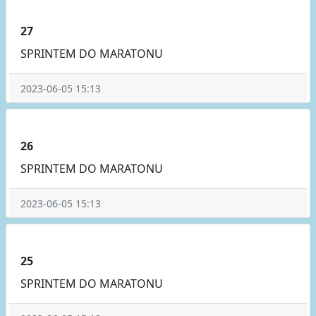
27
SPRINTEM DO MARATONU
2023-06-05 15:13
26
SPRINTEM DO MARATONU
2023-06-05 15:13
25
SPRINTEM DO MARATONU