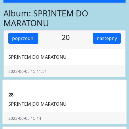
Album: SPRINTEM DO
MARATONU
20
poprzedni
następny
SPRINTEM DO MARATONU
2023-06-05 15:11:51
28
SPRINTEM DO MARATONU
2023-06-05 15:14