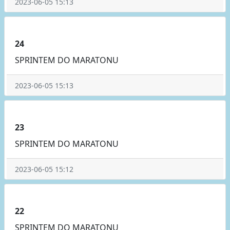
2023-06-05 15:13
24
SPRINTEM DO MARATONU
2023-06-05 15:13
23
SPRINTEM DO MARATONU
2023-06-05 15:12
22
SPRINTEM DO MARATONU