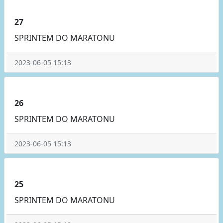
27
SPRINTEM DO MARATONU
2023-06-05 15:13
26
SPRINTEM DO MARATONU
2023-06-05 15:13
25
SPRINTEM DO MARATONU