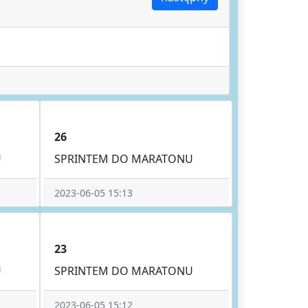
26
U
SPRINTEM DO MARATONU
2023-06-05 15:13
23
U
SPRINTEM DO MARATONU
2023-06-05 15:12