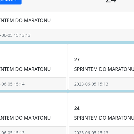
INTEM DO MARATONU
-06-05 15:13:13
27
INTEM DO MARATONU
SPRINTEM DO MARATON
-06-05 15:14
2023-06-05 15:13
24
INTEM DO MARATONU
SPRINTEM DO MARATON
-06-05 15:13
2023-06-05 15:13